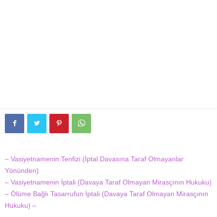
– Vasiyetnamenin Tenfizi (İptal Davasına Taraf Olmayanlar
Yönünden)
– Vasiyetnamenin İptali (Davaya Taraf Olmayan Mirasçının Hukuku)
– Ölüme Bağlı Tasarrufun İptali (Davaya Taraf Olmayan Mirasçının
Hukuku) –