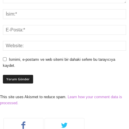
Ismimi, e-postamı ve web sitemi bir dahaki sefere bu tarayıcıya
kaydet.
This site uses Akismet to reduce spam.
Learn how your comment data is
processed.