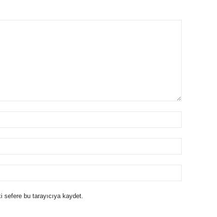
i sefere bu tarayıcıya kaydet.