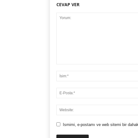
CEVAP VER
Ismimi, e-postamı ve web sitemi bir dahak