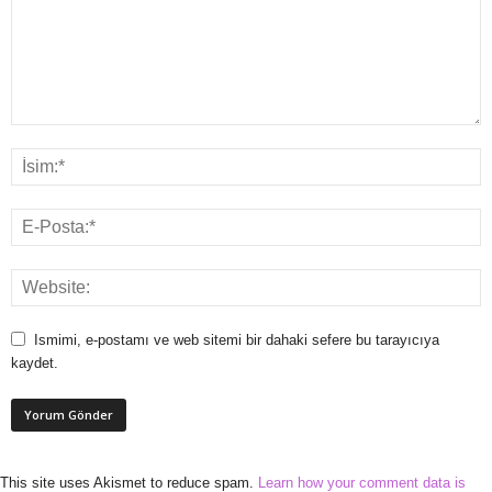
Ismimi, e-postamı ve web sitemi bir dahaki sefere bu tarayıcıya
kaydet.
This site uses Akismet to reduce spam.
Learn how your comment data is