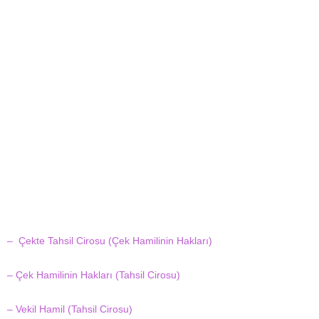
– Çekte Tahsil Cirosu (Çek Hamilinin Hakları)
– Çek Hamilinin Hakları (Tahsil Cirosu)
– Vekil Hamil (Tahsil Cirosu)