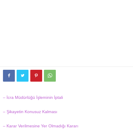
– İcra Müdürlüğü İşleminin İptali
– Şikayetin Konusuz Kalması
– Karar Verilmesine Yer Olmadığı Kararı