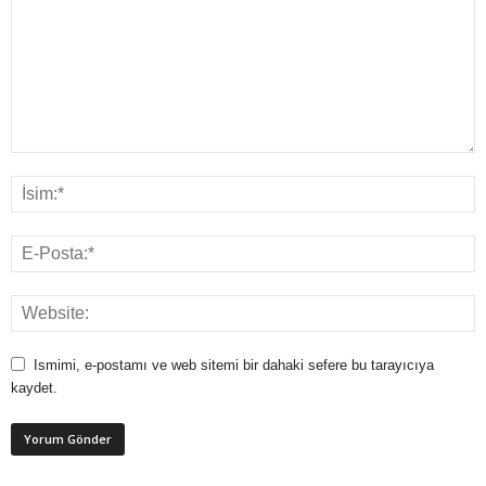
Ismimi, e-postamı ve web sitemi bir dahaki sefere bu tarayıcıya
kaydet.