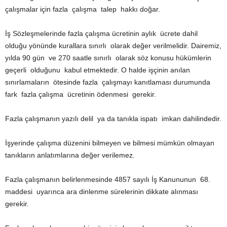
çalışmalar için fazla çalışma talep hakkı doğar.
İş Sözleşmelerinde fazla çalışma ücretinin aylık ücrete dahil
olduğu yönünde kurallara sınırlı olarak değer verilmelidir. Dairemiz,
yılda 90 gün ve 270 saatle sınırlı olarak söz konusu hükümlerin
geçerli olduğunu kabul etmektedir. O halde işçinin anılan
sınırlamaların ötesinde fazla çalışmayı kanıtlaması durumunda
fark fazla çalışma ücretinin ödenmesi gerekir.
Fazla çalışmanın yazılı delil ya da tanıkla ispatı imkan dahilindedir.
İşyerinde çalışma düzenini bilmeyen ve bilmesi mümkün olmayan
tanıkların anlatımlarına değer verilemez.
Fazla çalışmanın belirlenmesinde 4857 sayılı İş Kanununun 68.
maddesi uyarınca ara dinlenme sürelerinin dikkate alınması
gerekir.