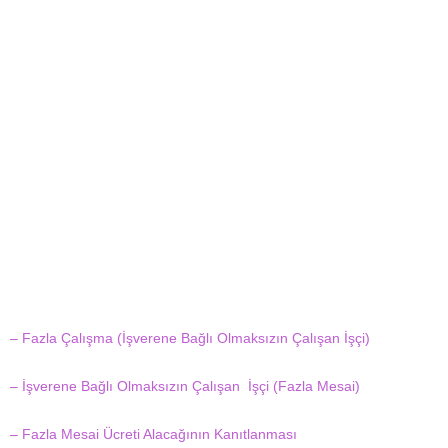
– Fazla Çalışma (İşverene Bağlı Olmaksızın Çalışan İşçi)
– İşverene Bağlı Olmaksızın Çalışan İşçi (Fazla Mesai)
– Fazla Mesai Ücreti Alacağının Kanıtlanması