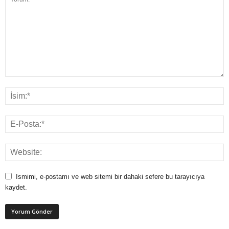
Ismimi, e-postamı ve web sitemi bir dahaki sefere bu tarayıcıya
kaydet.