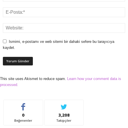
Ismimi, e-postamı ve web sitemi bir dahaki sefere bu tarayıcıya
kaydet.
This site uses Akismet to reduce spam.
Learn how your comment data is
processed.
0
3,208
Beğenenler
Takipçiler