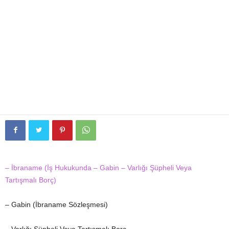
– İbraname (İş Hukukunda – Gabin – Varlığı Şüpheli Veya
Tartışmalı Borç)
– Gabin (İbraname Sözleşmesi)