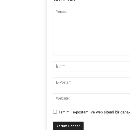
Ismimi, e-postamı ve web sitemi bir dahak