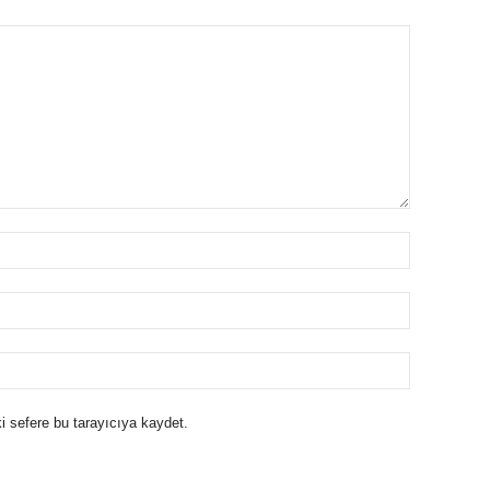
i sefere bu tarayıcıya kaydet.