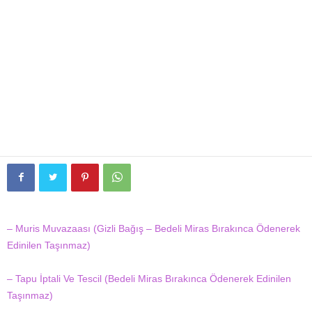
– Muris Muvazaası (Gizli Bağış – Bedeli Miras Bırakınca Ödenerek
Edinilen Taşınmaz)
– Tapu İptali Ve Tescil (Bedeli Miras Bırakınca Ödenerek Edinilen
Taşınmaz)