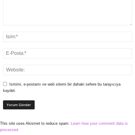
Ismimi, e-postamı ve web sitemi bir dahaki sefere bu tarayıcıya
kaydet.
This site uses Akismet to reduce spam.
Learn how your comment data is
processed.