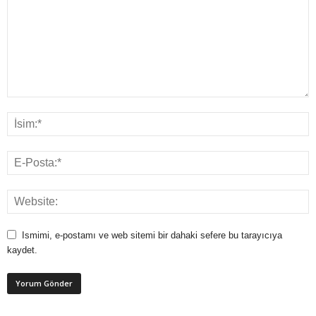
Ismimi, e-postamı ve web sitemi bir dahaki sefere bu tarayıcıya
kaydet.