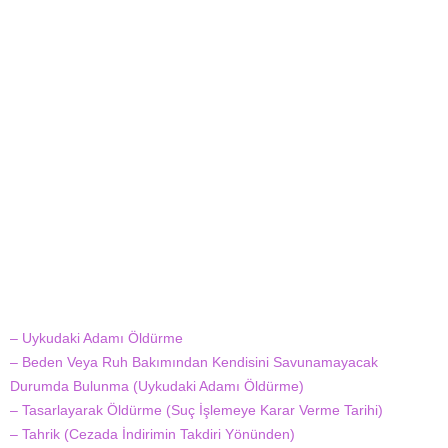
– Uykudaki Adamı Öldürme
– Beden Veya Ruh Bakımından Kendisini Savunamayacak
Durumda Bulunma (Uykudaki Adamı Öldürme)
– Tasarlayarak Öldürme (Suç İşlemeye Karar Verme Tarihi)
– Tahrik (Cezada İndirimin Takdiri Yönünden)