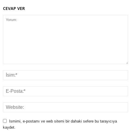
CEVAP VER
Ismimi, e-postamı ve web sitemi bir dahaki sefere bu tarayıcıya
kaydet.