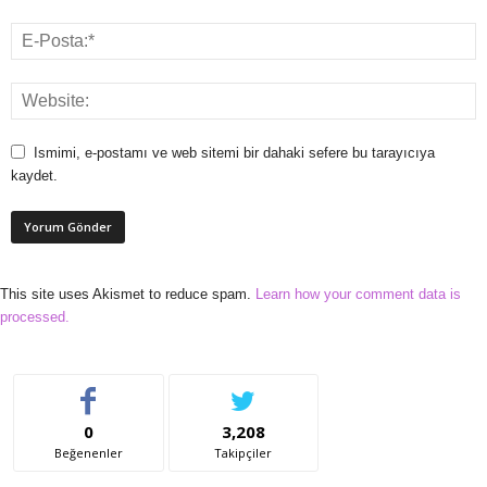
Ismimi, e-postamı ve web sitemi bir dahaki sefere bu tarayıcıya
kaydet.
This site uses Akismet to reduce spam.
Learn how your comment data is
processed.
0
3,208
Beğenenler
Takipçiler