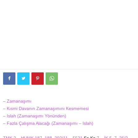
– Zamanaşımı
– Kısmi Davanın Zamanaşımını Kesmemesi
– Islah (Zamanaşımı Yönünden)
– Fazla Çalışma Alacağı (Zamanaşımı – Islah)