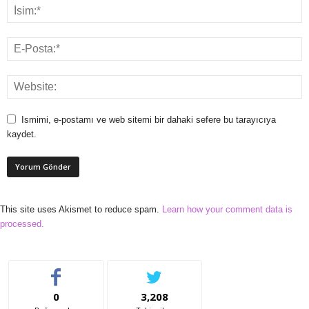
Ismimi, e-postamı ve web sitemi bir dahaki sefere bu tarayıcıya
kaydet.
This site uses Akismet to reduce spam.
Learn how your comment data is
processed.
0
3,208