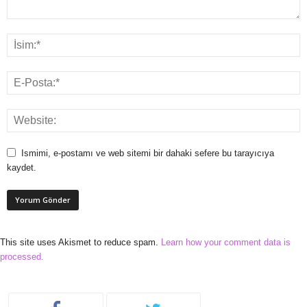
Ismimi, e-postamı ve web sitemi bir dahaki sefere bu tarayıcıya
kaydet.
This site uses Akismet to reduce spam.
Learn how your comment data is
processed.