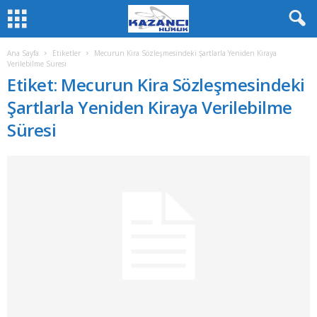
Ana Sayfa
Etiketler
Mecurun Kira Sözleşmesindeki Şartlarla Yeniden Kiraya
Verilebilme Süresi
Etiket: Mecurun Kira Sözleşmesindeki
Şartlarla Yeniden Kiraya Verilebilme
Süresi