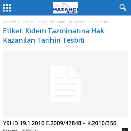
Ana Sayfa
Etiketler
Kıdem Tazminatına Hak Kazanılan Tarihin Tesbiti
Etiket: Kıdem Tazminatına Hak
Kazanılan Tarihin Tesbiti
Y9HD 19.1.2010 E.2009/47848 – K.2010/356
Kazanci
-
20/09/2011