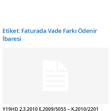
Etiket: Faturada Vade Farkı Ödenir
İbaresi
Y19HD 2.3.2010 E.2009/5055 – K.2010/2201