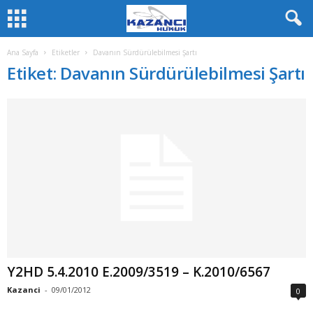
Ana Sayfa
Etiketler
Davanın Sürdürülebilmesi Şartı
Etiket: Davanın Sürdürülebilmesi Şartı
Y2HD 5.4.2010 E.2009/3519 – K.2010/6567
Kazanci
-
09/01/2012
0