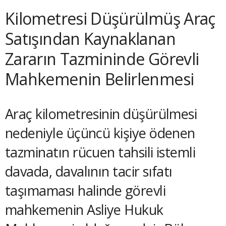
Kilometresi Düşürülmüş Araç
Satışından Kaynaklanan
Zararın Tazmininde Görevli
Mahkemenin Belirlenmesi
Araç kilometresinin düşürülmesi
nedeniyle üçüncü kişiye ödenen
tazminatın rücuen tahsili istemli
davada, davalının tacir sıfatı
taşımaması halinde görevli
mahkemenin Asliye Hukuk