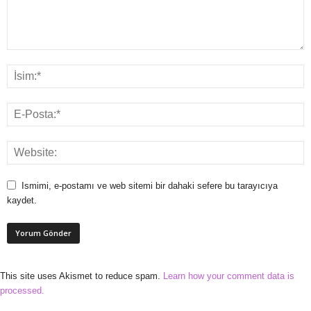
Ismimi, e-postamı ve web sitemi bir dahaki sefere bu tarayıcıya
kaydet.
This site uses Akismet to reduce spam.
Learn how your comment data is
processed.