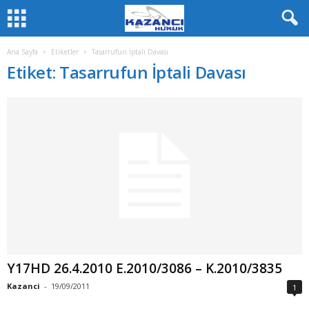
Ana Sayfa
Etiketler
Tasarrufun İptali Davası
Etiket: Tasarrufun İptali Davası
Y17HD 26.4.2010 E.2010/3086 – K.2010/3835
Kazanci
-
19/09/2011
1