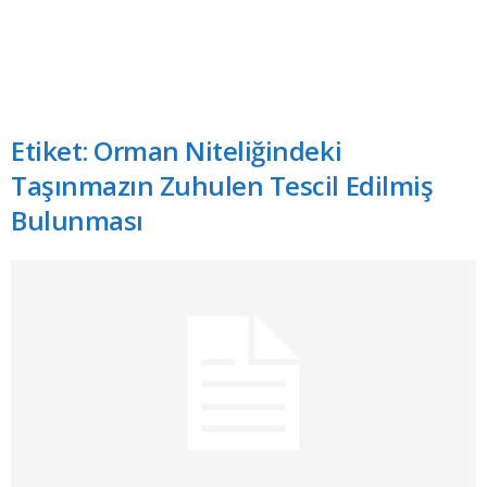
Etiket: Orman Niteliğindeki
Taşınmazın Zuhulen Tescil Edilmiş
Bulunması