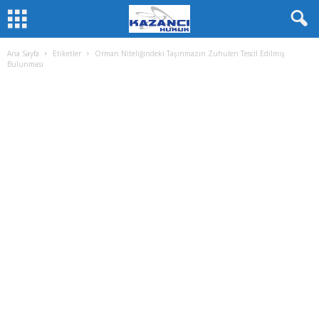
Ana Sayfa
Etiketler
Orman Niteliğindeki Taşınmazın Zuhulen Tescil Edilmiş
Bulunması