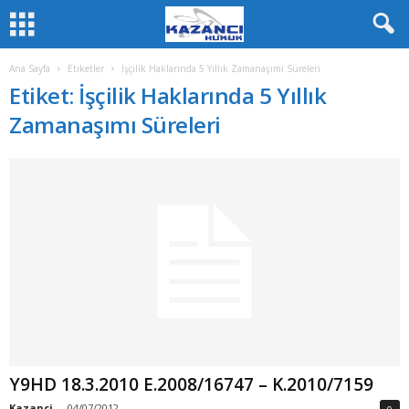
Ana Sayfa
Etiketler
İşçilik Haklarında 5 Yıllık Zamanaşımı Süreleri
Etiket: İşçilik Haklarında 5 Yıllık
Zamanaşımı Süreleri
Y9HD 18.3.2010 E.2008/16747 – K.2010/7159
Kazanci
-
04/07/2012