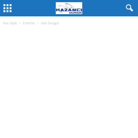
Ana Sayfa
Etiketler
Hak Dengesi