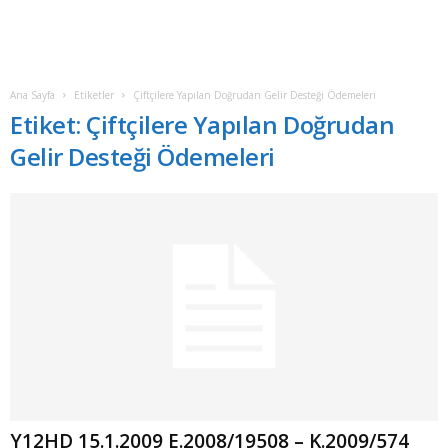
Ana Sayfa
Etiketler
Çiftçilere Yapılan Doğrudan Gelir Desteği Ödemeleri
Etiket: Çiftçilere Yapılan Doğrudan
Gelir Desteği Ödemeleri
Y12HD 15.1.2009 E.2008/19508 – K.2009/574