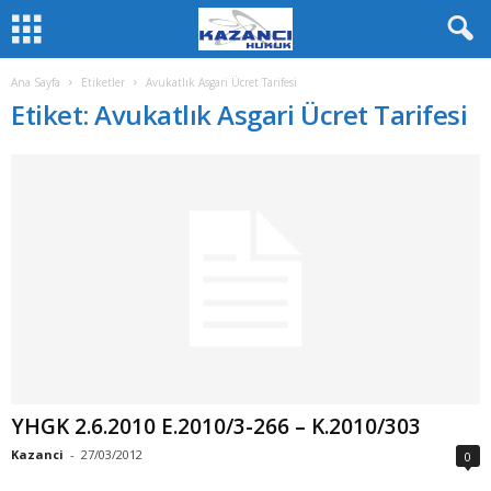
Ana Sayfa
Etiketler
Avukatlık Asgari Ücret Tarifesi
Etiket: Avukatlık Asgari Ücret Tarifesi
YHGK 2.6.2010 E.2010/3-266 – K.2010/303
Kazanci
-
27/03/2012
0