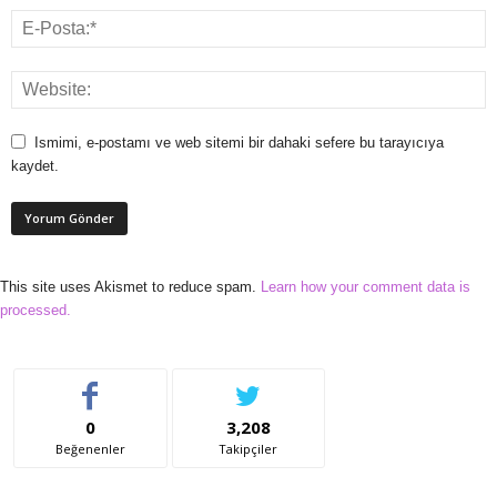
Ismimi, e-postamı ve web sitemi bir dahaki sefere bu tarayıcıya
kaydet.
This site uses Akismet to reduce spam.
Learn how your comment data is
processed.
0
3,208
Beğenenler
Takipçiler