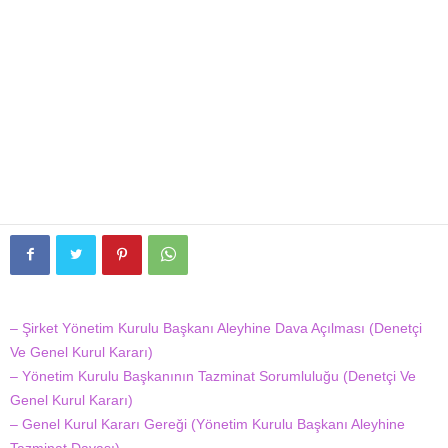
– Şirket Yönetim Kurulu Başkanı Aleyhine Dava Açılması (Denetçi
Ve Genel Kurul Kararı)
– Yönetim Kurulu Başkanının Tazminat Sorumluluğu (Denetçi Ve
Genel Kurul Kararı)
– Genel Kurul Kararı Gereği (Yönetim Kurulu Başkanı Aleyhine